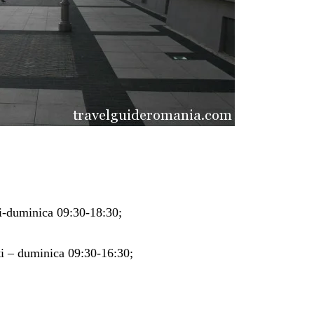
ni-duminica 09:30-18:30;
i – duminica 09:30-16:30;