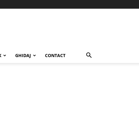
K
GHIDAJ
CONTACT